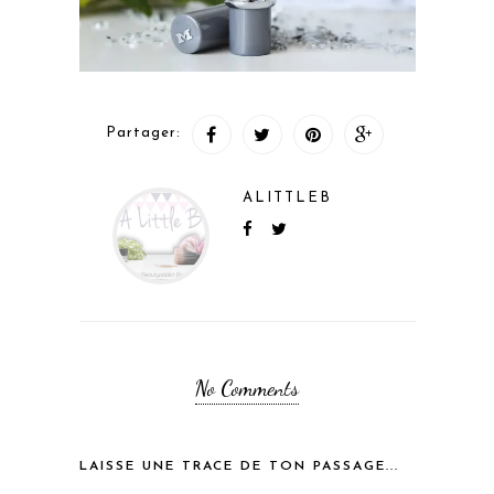
Partager:
ALITTLEB
No Comments
LAISSE UNE TRACE DE TON PASSAGE...