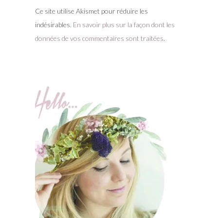
Ce site utilise Akismet pour réduire les
indésirables.
En savoir plus sur la façon dont les
données de vos commentaires sont traitées
.