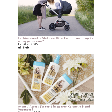
Le Trio-pousette Stella de Bébé Confort, un an après
on en pense quoi?
13 juillet 2018
alittleb
Avant / Après : J'ai testé la gamme Keranove Blond
Vacances !