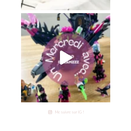
Me suivre sur IG !