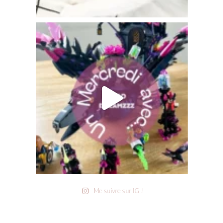
Me suivre sur IG !