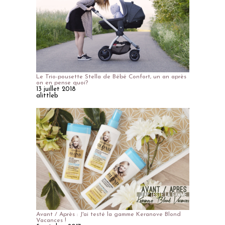
Le Trio-pousette Stella de Bébé Confort, un an après
on en pense quoi?
13 juillet 2018
alittleb
Avant / Après : J'ai testé la gamme Keranove Blond
Vacances !