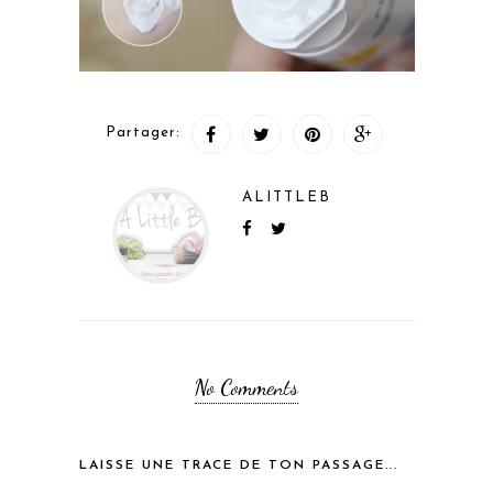
Partager:
ALITTLEB
No Comments
LAISSE UNE TRACE DE TON PASSAGE...