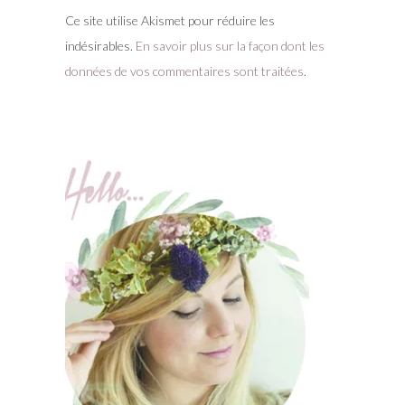
Ce site utilise Akismet pour réduire les
indésirables.
En savoir plus sur la façon dont les
données de vos commentaires sont traitées
.