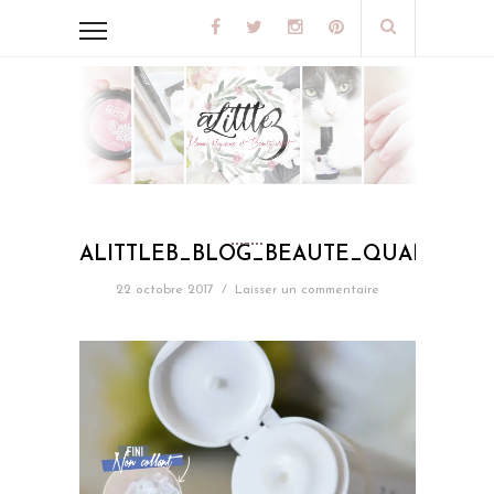
ALITTLEB_BLOG_BEAUTE_QUAND_F
22 octobre 2017
/
Laisser un commentaire