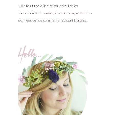
Ce site utilise Akismet pour réduire les
indésirables.
En savoir plus sur la façon dont les
données de vos commentaires sont traitées
.