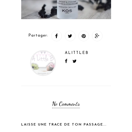
Partager:
ALITTLEB
No Comments
LAISSE UNE TRACE DE TON PASSAGE...