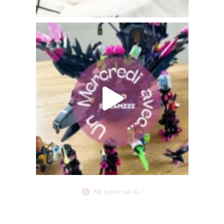
Me suivre sur IG !