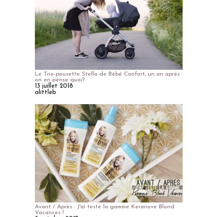
Le Trio-pousette Stella de Bébé Confort, un an après
on en pense quoi?
13 juillet 2018
alittleb
Avant / Après : J'ai testé la gamme Keranove Blond
Vacances !