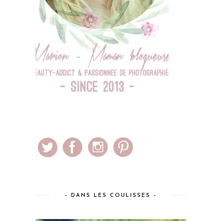
– DANS LES COULISSES –