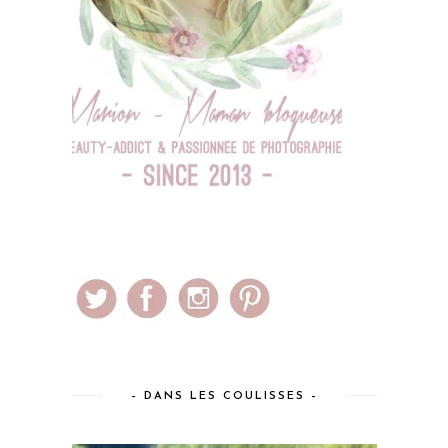
– DANS LES COULISSES –