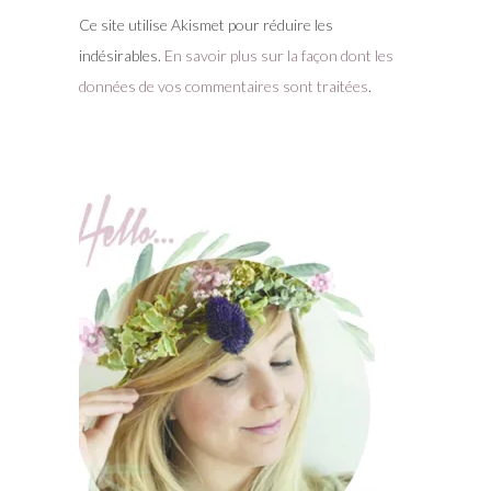
Ce site utilise Akismet pour réduire les
indésirables.
En savoir plus sur la façon dont les
données de vos commentaires sont traitées
.