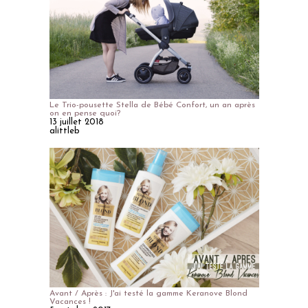
Le Trio-pousette Stella de Bébé Confort, un an après
on en pense quoi?
13 juillet 2018
alittleb
Avant / Après : J'ai testé la gamme Keranove Blond
Vacances !