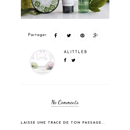
Partager:
ALITTLEB
No Comments
LAISSE UNE TRACE DE TON PASSAGE...