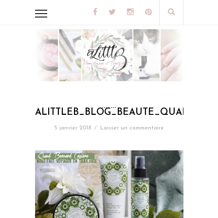
ALITTLEB_BLOG_BEAUTE_QUAND_BE
5 janvier 2018
/
Laisser un commentaire