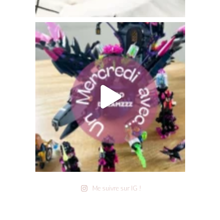
Me suivre sur IG !