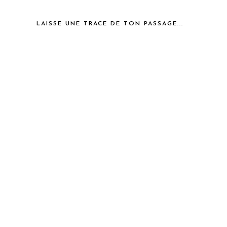
LAISSE UNE TRACE DE TON PASSAGE...