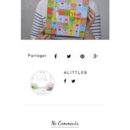
Partager:
ALITTLEB
No Comments