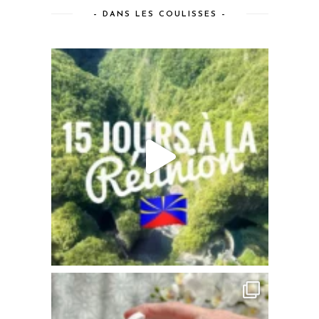
– DANS LES COULISSES –