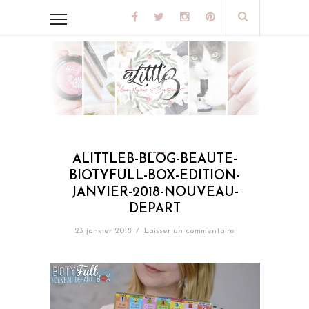
ALITTLEB-BLOG-BEAUTE-
BIOTYFULL-BOX-EDITION-
JANVIER-2018-NOUVEAU-
DEPART
23 janvier 2018
/
Laisser un commentaire