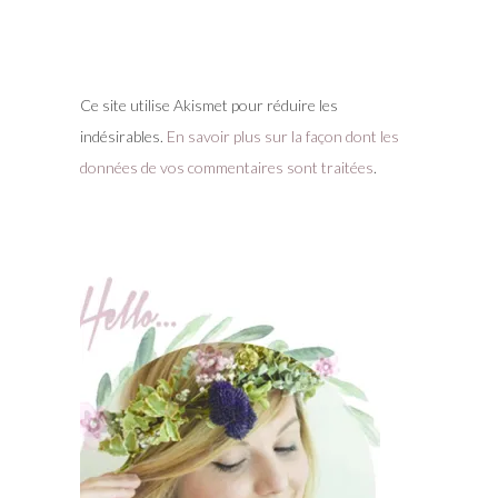
Ce site utilise Akismet pour réduire les
indésirables.
En savoir plus sur la façon dont les
données de vos commentaires sont traitées
.