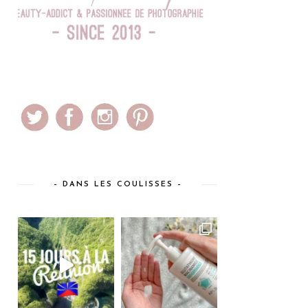
– DANS LES COULISSES –