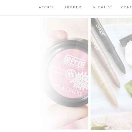
ACCUEIL
ABOUT B…
BLOGLIST
CONT