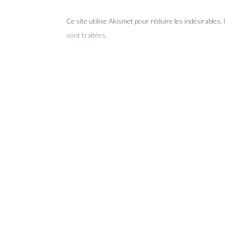
Ce site utilise Akismet pour réduire les indésirables.
sont traitées
.