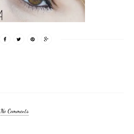
No Comments