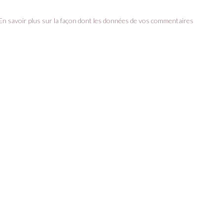
En savoir plus sur la façon dont les données de vos commentaires