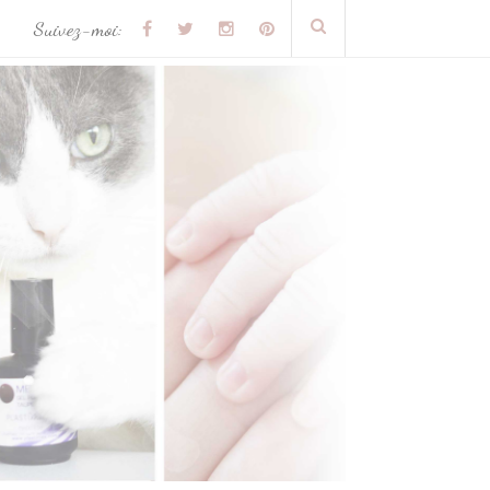
Suivez-moi: