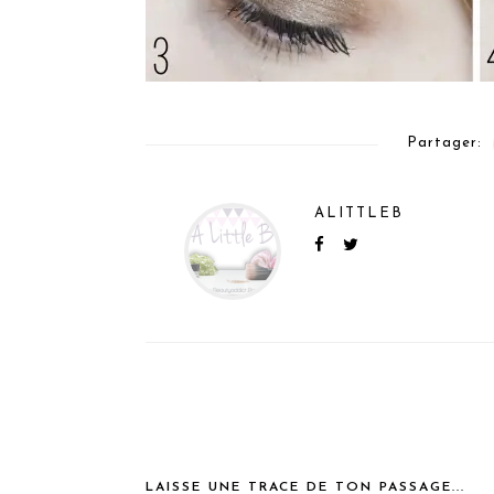
Partager:
ALITTLEB
LAISSE UNE TRACE DE TON PASSAGE...