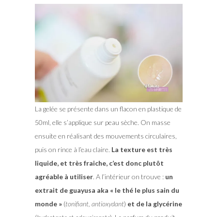
La gelée se présente dans un flacon en plastique de
50ml, elle s’applique sur peau sèche. On masse
ensuite en réalisant des mouvements circulaires,
puis on rince à l’eau claire.
La texture est très
liquide, et très fraiche, c’est donc plutôt
agréable à utiliser
. A l’intérieur on trouve :
un
extrait de guayusa aka « le thé le plus sain du
monde »
(
tonifiant, antioxydant
)
et de la glycérine