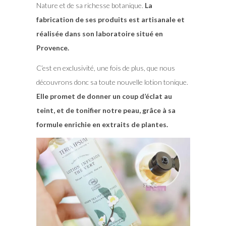
Nature et de sa richesse botanique.
La
fabrication de ses produits est artisanale et
réalisée dans son laboratoire situé en
Provence.
C’est en exclusivité, une fois de plus, que nous
découvrons donc sa toute nouvelle lotion tonique.
Elle promet de donner un coup d’éclat au
teint, et de tonifier notre peau, grâce à sa
formule enrichie en extraits de plantes.