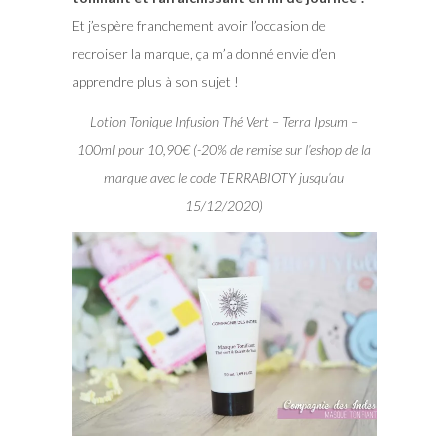
Et j’espère franchement avoir l’occasion de
recroiser la marque, ça m’a donné envie d’en
apprendre plus à son sujet !
Lotion Tonique Infusion Thé Vert – Terra Ipsum –
100ml pour 10,90€ (-20% de remise sur l’eshop de la
marque avec le code TERRABIOTY jusqu’au
15/12/2020)