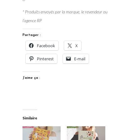
* Produits envoyés par la marque, le revendeur ou
l’agence RP
Partager :
Facebook
X
Pinterest
E-mail
J’aime ça :
Similaire