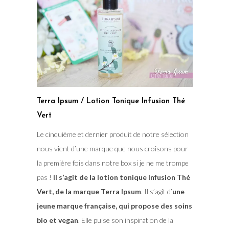
Terra Ipsum / Lotion Tonique Infusion Thé
Vert
Le cinquième et dernier produit de notre sélection
nous vient d’une marque que nous croisons pour
la première fois dans notre box si je ne me trompe
pas !
Il s’agit de la lotion tonique Infusion Thé
Vert, de la marque Terra Ipsum
. Il s’agit d’
une
jeune marque française, qui propose des soins
bio et vegan
. Elle puise son inspiration de la