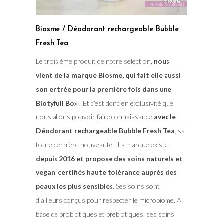
Biosme / Déodorant rechargeable Bubble
Fresh Tea
Le troisième produit de notre sélection,
nous
vient de la marque Biosme, qui fait elle aussi
son entrée pour la première fois dans une
Biotyfull Bo
x ! Et c’est donc en exclusivité que
nous allons pouvoir faire connaissance
avec le
Déodorant rechargeable Bubble Fresh Tea
, sa
toute dernière nouveauté ! La marque existe
depuis 2016 et propose des soins naturels et
vegan, certifiés haute tolérance auprès des
peaux les plus sensibles
. Ses soins sont
d’ailleurs conçus pour respecter le microbiome. A
base de probiotiques et prébiotiques, ses soins