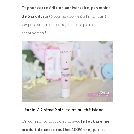
Et pour cette édition anniversaire, pas moins
de 5 produits
(
6 pour les abonnés
) à l’intérieur !
J’espère que tu es prêt(e) à faire le plein de
découvertes !
Léonia / Crème Soin Eclat au thé blanc
On commence tout de suite avec
le tout premier
produit de cette routine 100% thé
, qui nous