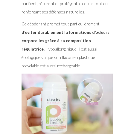
purifient, réparent et protègent le derme tout en
renforçant ses défenses naturelles.
Ce déodorant promet tout particulièrement
d’éviter durablement la formations d’odeurs
corporelles grâce à sa composition
régulatrice.
Hypoallergenique, il est aussi
écologique vu que son flacon en plastique
recyclable est aussi rechargeable.