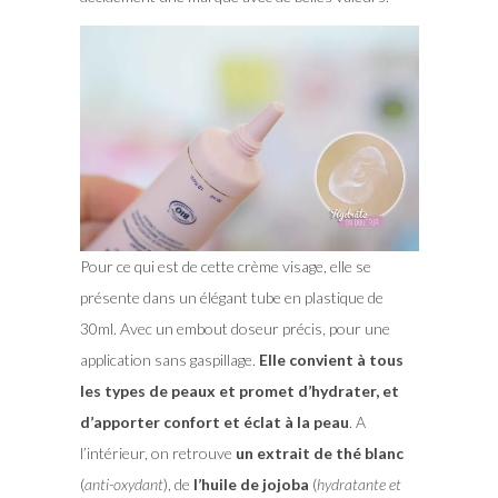
Pour ce qui est de cette crème visage, elle se
présente dans un élégant tube en plastique de
30ml. Avec un embout doseur précis, pour une
application sans gaspillage.
Elle convient à tous
les types de peaux et promet d’hydrater, et
d’apporter confort et éclat à la peau
. A
l’intérieur, on retrouve
un extrait de thé blanc
(
anti-oxydant
), de
l’huile de jojoba
(
hydratante et