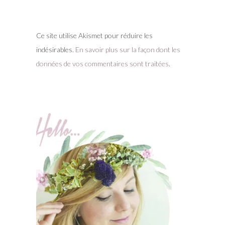
Ce site utilise Akismet pour réduire les
indésirables.
En savoir plus sur la façon dont les
données de vos commentaires sont traitées
.