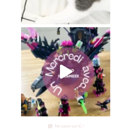
Me suivre sur IG !