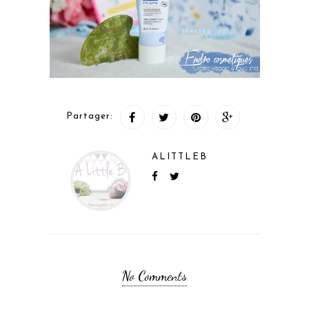
Partager:
ALITTLEB
No Comments