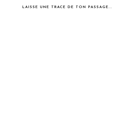
LAISSE UNE TRACE DE TON PASSAGE...