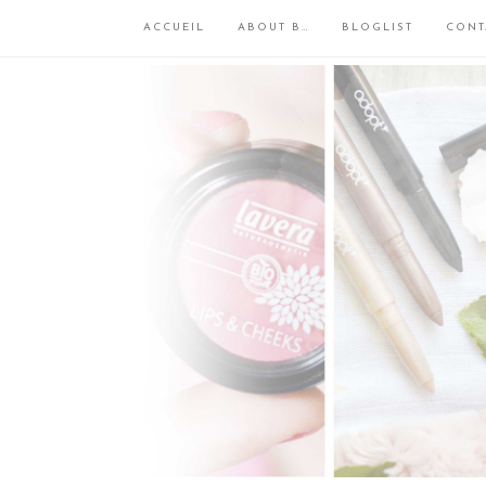
ACCUEIL
ABOUT B…
BLOGLIST
CONT