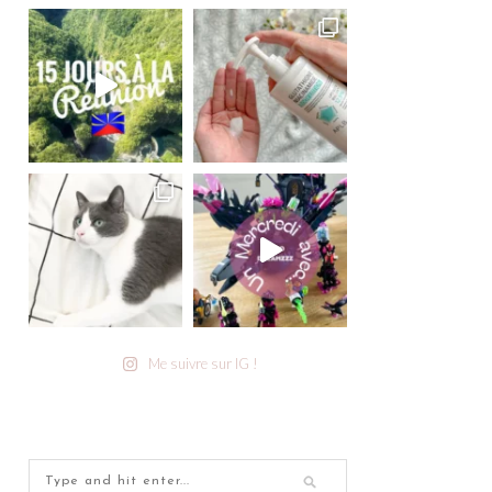
Me suivre sur IG !