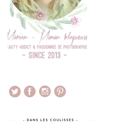
– DANS LES COULISSES –