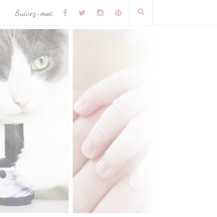
Suivez-moi: