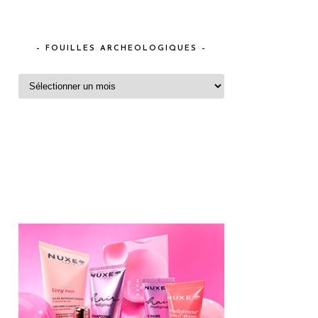
– FOUILLES ARCHEOLOGIQUES –