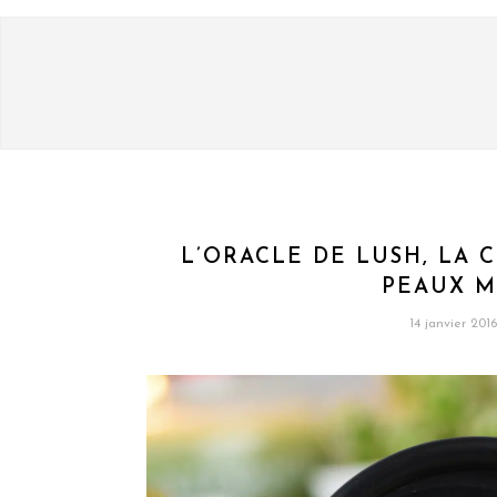
L’ORACLE DE LUSH, LA
PEAUX M
14 janvier 2016