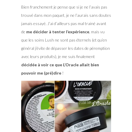
Bien franchement je pense que si je ne l’avais pas
trouvé dans mon paquet, je ne l’aurais sans doutes
jamais essayé. J’ai d’ailleurs pas mal trainé avant
de
me décider à tenter l’expérience
, mais vu
que les soins Lush ne sont pas éternels (et qu’en
général j’évite de dépasser les dates de péremption
avec leurs produits), je me suis finalement
décidée à voir ce que L’Oracle allait bien
pouvoir me (pré)dire
!