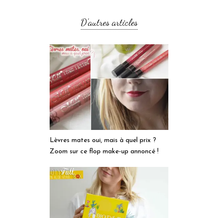
D'autres articles
Lèvres mates oui, mais à quel prix ?
Zoom sur ce flop make-up annoncé !