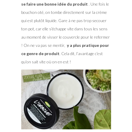
se faire une bonne idée du produit
. Une fois le
bouchon oté, on tombe directement sur la crème
qui est plutôt liquide. Gare à ne pas trop secouer
ton pot, car elle s’échappe vite dans tous les sens
au moment de visser le couvercle pour le refermer
! On ne va pas se mentir,
y a plus pratique pour
ce genre de produit
. Cela dit, l’avantage c’est
qu’on sait vite où on en est !