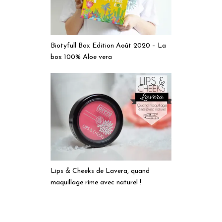
Biotyfull Box Edition Août 2020 – La
box 100% Aloe vera
Lips & Cheeks de Lavera, quand
maquillage rime avec naturel !