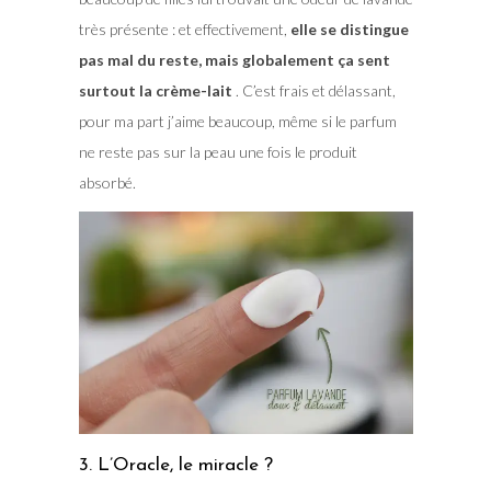
très présente : et effectivement,
elle se distingue
pas mal du reste, mais globalement ça sent
surtout la crème-lait
. C’est frais et délassant,
pour ma part j’aime beaucoup, même si le parfum
ne reste pas sur la peau une fois le produit
absorbé.
3. L’Oracle, le miracle ?