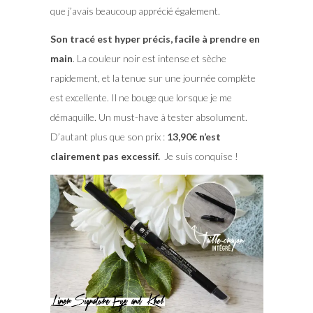
que j’avais beaucoup apprécié également.
Son tracé est hyper précis, facile à prendre en
main
. La couleur noir est intense et sèche
rapidement, et la tenue sur une journée complète
est excellente. Il ne bouge que lorsque je me
démaquille. Un must-have à tester absolument.
D’autant plus que son prix :
13,90€ n’est
clairement pas excessif.
Je suis conquise !