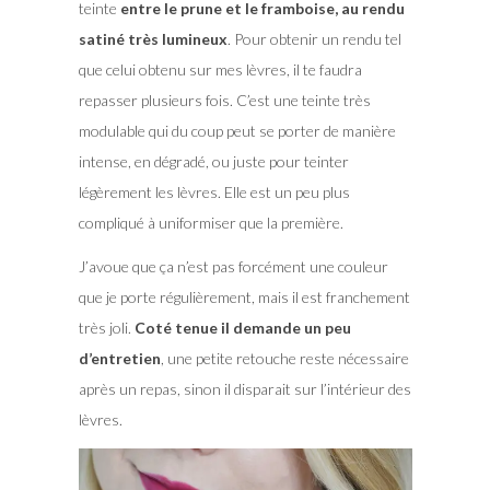
teinte
entre le prune et le framboise, au rendu
satiné très lumineux
. Pour obtenir un rendu tel
que celui obtenu sur mes lèvres, il te faudra
repasser plusieurs fois. C’est une teinte très
modulable qui du coup peut se porter de manière
intense, en dégradé, ou juste pour teinter
légèrement les lèvres. Elle est un peu plus
compliqué à uniformiser que la première.
J’avoue que ça n’est pas forcément une couleur
que je porte régulièrement, mais il est franchement
très joli.
Coté tenue il demande un peu
d’entretien
, une petite retouche reste nécessaire
après un repas, sinon il disparait sur l’intérieur des
lèvres.