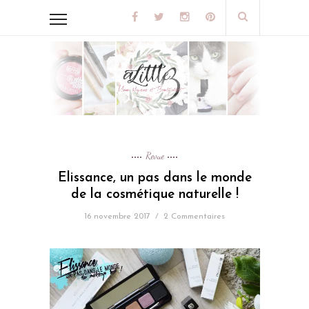
Revue
Elissance, un pas dans le monde
de la cosmétique naturelle !
16 novembre 2017
/
2 Commentaires