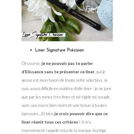
Liner Signature Précision
Of course,
je ne pouvais pas te parler
d’Elissance sans te présenter ce liner
, qui je
pense est mon favori de toute cette sélection. Je
suis assez difficile en matière d’elle-liner : je ne jure
que par les mines très fines et mi-rigide mi-souple,
avec une encre bien noire et une tenue à toutes
épreuves…Et bien
je crois pouvoir dire que ce
liner réunit tous ces critères
! Il m’a
énormément rappelé celui de la marque Auriège