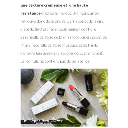
une texture crémeuse et une haute
résistance
d’après la marque. A l’intérieur on
retrouve donc de la cire de Carnauba et de la cire
d’abeille (
hydratante et cicatrisantes
), de l’huile
essentielle de Rose de Damas (
adoucit et apaise
), de
l’huile naturelle de Rose musquée et de l’huile
d’onagre (
qui apporte un toucher doux, et émollient
).
La formule ne contient pas de parabènes.