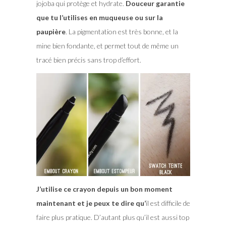
jojoba qui protège et hydrate.
Douceur garantie
que tu l’utilises en muqueuse ou sur la
paupière
. La pigmentation est très bonne, et la
mine bien fondante, et permet tout de même un
tracé bien précis sans trop d’effort.
J’utilise ce crayon depuis un bon moment
maintenant et je peux te dire qu’
il est difficile de
faire plus pratique. D’autant plus qu’il est aussi top