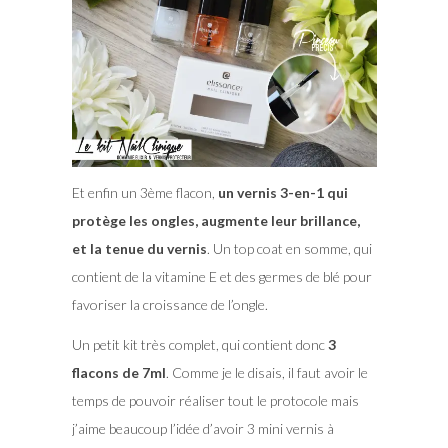
Et enfin un 3ème flacon,
un vernis 3-en-1 qui
protège les ongles, augmente leur brillance,
et la tenue du vernis
. Un top coat en somme, qui
contient de la vitamine E et des germes de blé pour
favoriser la croissance de l’ongle.
Un petit kit très complet, qui contient donc
3
flacons de 7ml
. Comme je le disais, il faut avoir le
temps de pouvoir réaliser tout le protocole mais
j’aime beaucoup l’idée d’avoir 3 mini vernis à