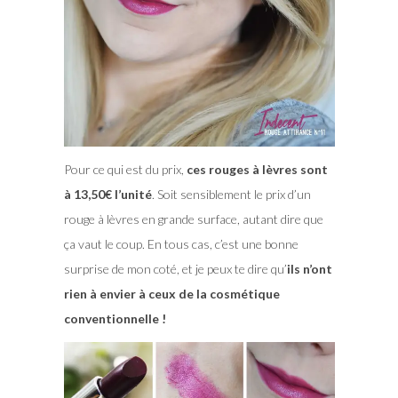
Pour ce qui est du prix,
ces rouges à lèvres sont
à 13,50€ l’unité
. Soit sensiblement le prix d’un
rouge à lèvres en grande surface, autant dire que
ça vaut le coup. En tous cas, c’est une bonne
surprise de mon coté, et je peux te dire qu’
ils n’ont
rien à envier à ceux de la cosmétique
conventionnelle !