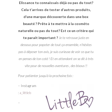
Elissance tu connaissais déjà ou pas du tout?
Cela t’arrives de tester d’autres produits,
d’une marque découverte dans une box
beauté ? Prête à te mettre à la cosméto
naturelle ou pas du tout? Est ce un critère qui
te parait important ?
Je te retrouve juste en
dessous pour papoter de tout ça ensemble, n’hésites
pas à déposer ton avis, je suis curieuse de voir ce que tu
en penses de ton coté ! Et en attendant on se dit à très
vite pour de nouvelles aventures , des bisous !!
Pour patienter jusqu’à la prochaine fois :
– Instagram
:
a_littleb
–