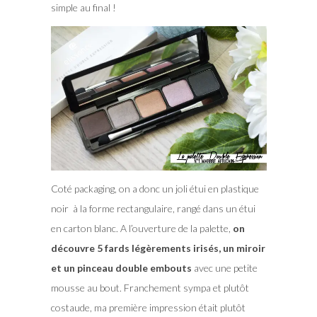
simple au final !
Coté packaging, on a donc un joli étui en plastique
noir à la forme rectangulaire, rangé dans un étui
en carton blanc. A l’ouverture de la palette,
on
découvre 5 fards légèrements irisés, un miroir
et un pinceau double embouts
avec une petite
mousse au bout. Franchement sympa et plutôt
costaude, ma première impression était plutôt