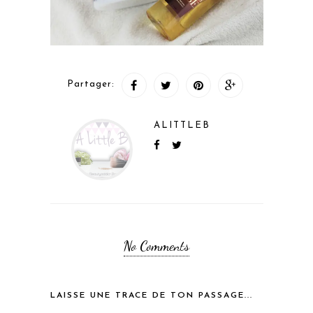
Partager:
ALITTLEB
No Comments
LAISSE UNE TRACE DE TON PASSAGE...