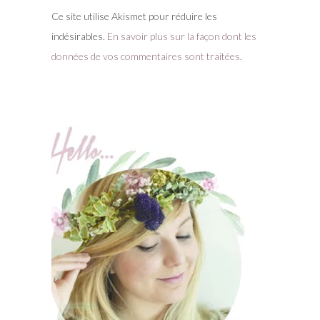
Ce site utilise Akismet pour réduire les
indésirables.
En savoir plus sur la façon dont les
données de vos commentaires sont traitées
.