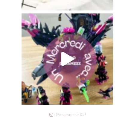
Me suivre sur IG !