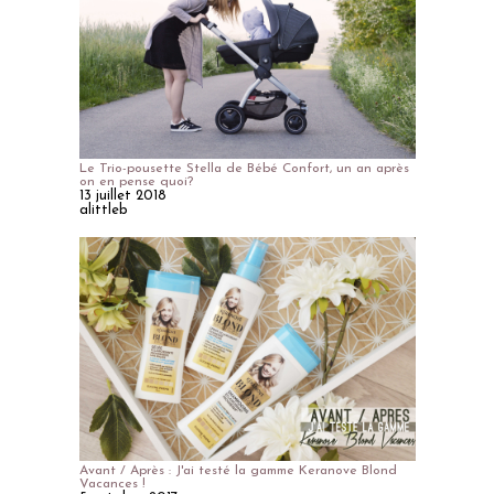
Le Trio-pousette Stella de Bébé Confort, un an après
on en pense quoi?
13 juillet 2018
alittleb
Avant / Après : J'ai testé la gamme Keranove Blond
Vacances !