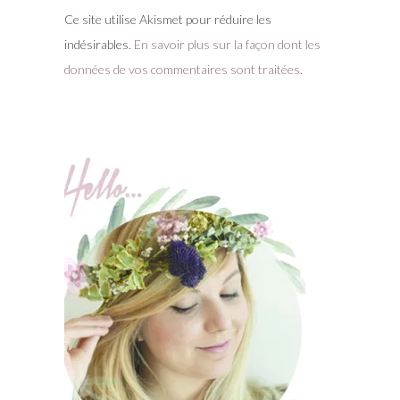
Ce site utilise Akismet pour réduire les
indésirables.
En savoir plus sur la façon dont les
données de vos commentaires sont traitées
.