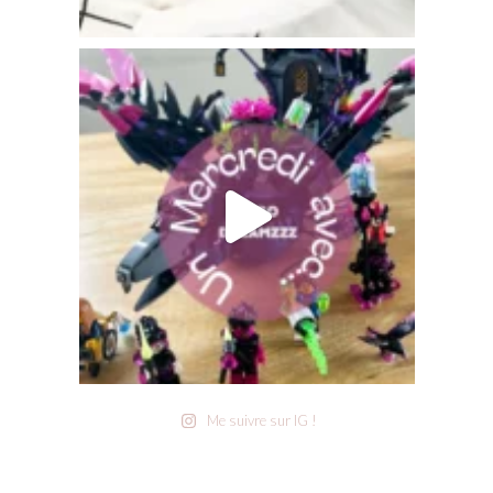
Me suivre sur IG !