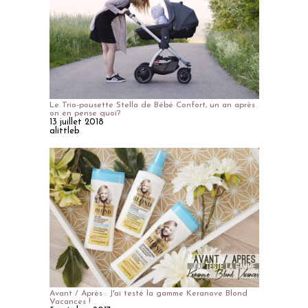
Le Trio-pousette Stella de Bébé Confort, un an après
on en pense quoi?
13 juillet 2018
alittleb
Avant / Après : J'ai testé la gamme Keranove Blond
Vacances !