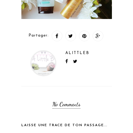
Partager:
ALITTLEB
No Comments
LAISSE UNE TRACE DE TON PASSAGE...