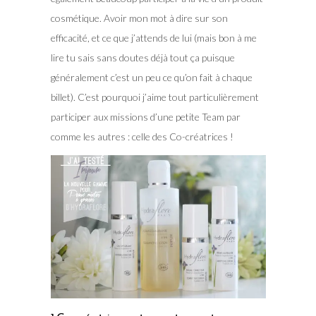
cosmétique. Avoir mon mot à dire sur son
efficacité, et ce que j’attends de lui (mais bon à me
lire tu sais sans doutes déjà tout ça puisque
généralement c’est un peu ce qu’on fait à chaque
billet). C’est pourquoi j’aime tout particulièrement
participer aux missions d’une petite Team par
comme les autres : celle des Co-créatrices !