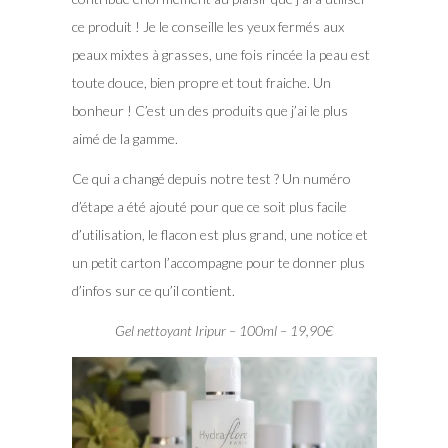
ce produit ! Je le conseille les yeux fermés aux
peaux mixtes à grasses, une fois rincée la peau est
toute douce, bien propre et tout fraiche. Un
bonheur ! C’est un des produits que j’ai le plus
aimé de la gamme.
Ce qui a changé depuis notre test ? Un numéro
d’étape a été ajouté pour que ce soit plus facile
d’utilisation, le flacon est plus grand, une notice et
un petit carton l’accompagne pour te donner plus
d’infos sur ce qu’il contient.
Gel nettoyant Iripur – 100ml – 19,90€