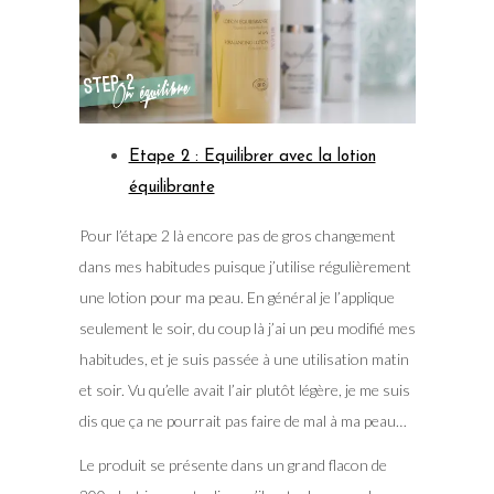
Etape 2 : Equilibrer avec la lotion
équilibrante
Pour l’étape 2 là encore pas de gros changement
dans mes habitudes puisque j’utilise régulièrement
une lotion pour ma peau. En général je l’applique
seulement le soir, du coup là j’ai un peu modifié mes
habitudes, et je suis passée à une utilisation matin
et soir. Vu qu’elle avait l’air plutôt légère, je me suis
dis que ça ne pourrait pas faire de mal à ma peau…
Le produit se présente dans un grand flacon de