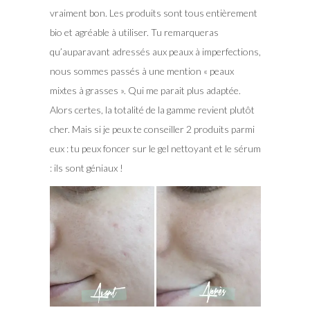
vraiment bon. Les produits sont tous entièrement
bio et agréable à utiliser. Tu remarqueras
qu’auparavant adressés aux peaux à imperfections,
nous sommes passés à une mention « peaux
mixtes à grasses ». Qui me parait plus adaptée.
Alors certes, la totalité de la gamme revient plutôt
cher. Mais si je peux te conseiller 2 produits parmi
eux : tu peux foncer sur le gel nettoyant et le sérum
: ils sont géniaux !