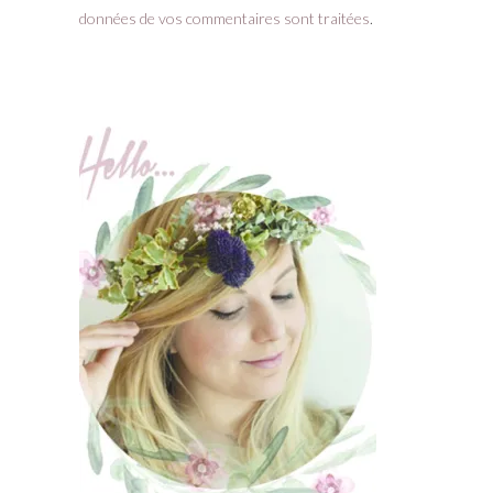
données de vos commentaires sont traitées
.