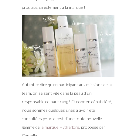
produits, directement à la marque !
Autant te dire qu’en participant aux missions de la
team, on se sent vite dans la peau d’un
responsable de haut rang ! Et donc en début d’été,
nous sommes quelques unes à avoir été
consultées pour le test d’une toute nouvelle
gamme de
la marque Hydraflore
, proposée par
Centella.