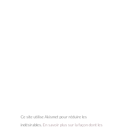
Ce site utilise Akismet pour réduire les
indésirables.
En savoir plus sur la façon dont les