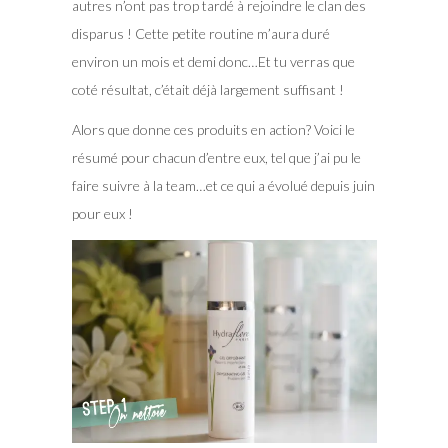
autres n’ont pas trop tardé à rejoindre le clan des
disparus ! Cette petite routine m’aura duré
environ un mois et demi donc…Et tu verras que
coté résultat, c’était déjà largement suffisant !
Alors que donne ces produits en action? Voici le
résumé pour chacun d’entre eux, tel que j’ai pu le
faire suivre à la team…et ce qui a évolué depuis juin
pour eux !