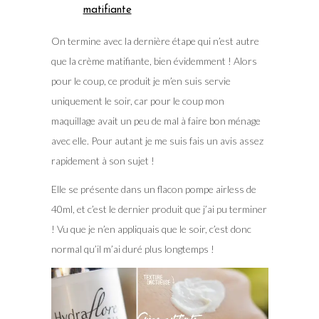
matifiante
On termine avec la dernière étape qui n’est autre
que la crème matifiante, bien évidemment ! Alors
pour le coup, ce produit je m’en suis servie
uniquement le soir, car pour le coup mon
maquillage avait un peu de mal à faire bon ménage
avec elle. Pour autant je me suis fais un avis assez
rapidement à son sujet !
Elle se présente dans un flacon pompe airless de
40ml, et c’est le dernier produit que j’ai pu terminer
! Vu que je n’en appliquais que le soir, c’est donc
normal qu’il m’ai duré plus longtemps !