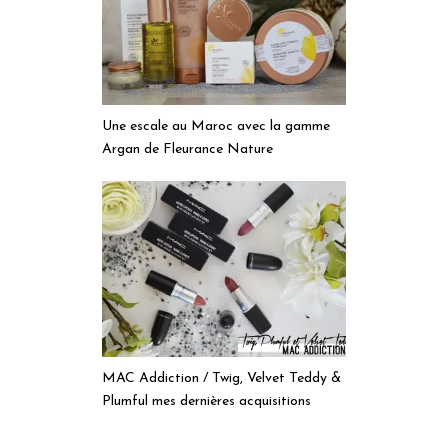
Une escale au Maroc avec la gamme
Argan de Fleurance Nature
MAC Addiction / Twig, Velvet Teddy &
Plumful mes dernières acquisitions