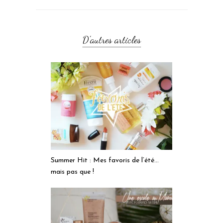
D'autres articles
Summer Hit : Mes favoris de l’été…
mais pas que !