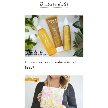
D'autres articles
Trio de choc pour prendre soin de ton
Body?