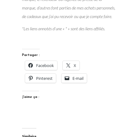
marque, d’autres font parties de mes achats personnels,
de cadeaux que j’ai pu recevoir ou que je compte faire.
*Les liens annotés d’une « * » sont des liens affiliés.
Partager :
Facebook
X
Pinterest
E-mail
J’aime ça :
Similaire