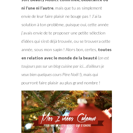
ni l’une ni l’autre
, mais que tu as simplement
envie de leur faire plaisir ne bouge pas ! J’ai la
solution à ton problème, puisque oui, cette année
j’avais envie de te proposer une petite sélection
d’idées qui s’est déjà trouvée, ou se trouvera cette
année, sous mon sapin ! Alors bon, certes,
toutes
en relation avec le monde de la beauté
(
on est
toujours pas sur un blog cuisine par ici…d’ailleurs je
veux bien quelques cours Père Noël !
), mais qui
pourront faire plaisir au plus grand nombre !