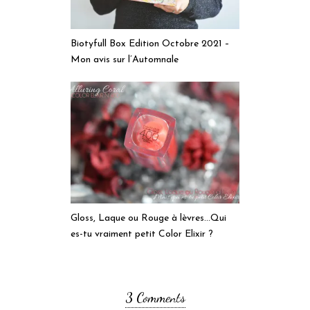
Biotyfull Box Edition Octobre 2021 –
Mon avis sur l’Automnale
Gloss, Laque ou Rouge à lèvres…Qui
es-tu vraiment petit Color Elixir ?
3 Comments