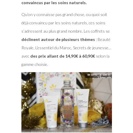
convaincus par les soins naturels.
Qu’on y connaisse pas grand chose, ou quoi soit
déjà convaincu par les soins naturels, ces soins
s’adressent au plus grand nombre. Les coffrets se
déclinent autour de plusieurs thèmes
: Beauté
Royale, L’essentiel du Maroc, Secrets de jeunesse…
avec
des prix allant de 14,90€ à 60,90€
selon la
gamme choisie.