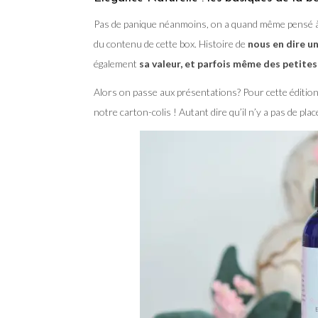
Pas de panique néanmoins, on a quand même pensé à
du contenu de cette box. Histoire de
nous en dire un
également
sa valeur, et parfois même des petite
Alors on passe aux présentations? Pour cette édition
notre carton-colis ! Autant dire qu’il n’y a pas de place