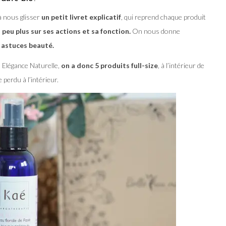
 nous glisser
un petit livret explicatif
, qui reprend chaque produit
 peu plus sur ses actions et sa fonction.
On nous donne
s astuces beauté.
 Elégance Naturelle,
on a donc 5 produits full-size
, à l’intérieur de
 perdu à l’intérieur.