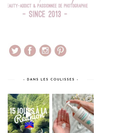
– DANS LES COULISSES –