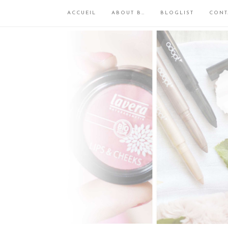
ACCUEIL
ABOUT B…
BLOGLIST
CONT