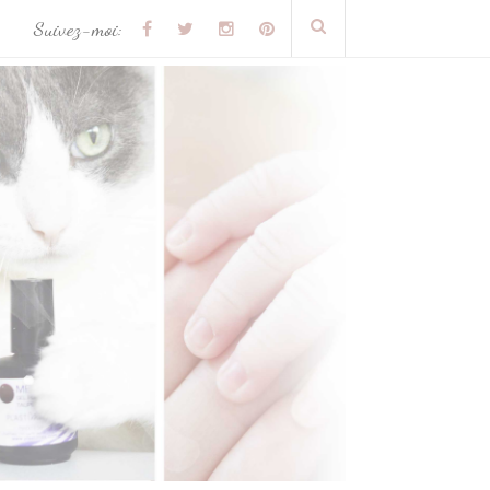
Suivez-moi: