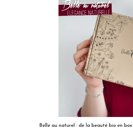
Belle au naturel : de la beauté bio en box 