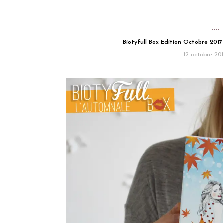
Biotyfull Box Edition Octobre 2017 –
12 octobre 201