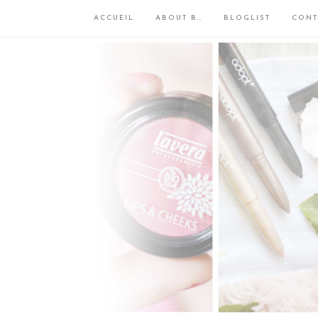
ACCUEIL
ABOUT B…
BLOGLIST
CONT