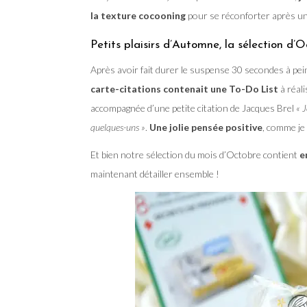
la texture cocooning
pour se réconforter après une
Petits plaisirs d’Automne, la sélection d’
Après avoir fait durer le suspense 30 secondes à peine
carte-citations contenait une To-Do List
à réali
accompagnée d’une petite citation de Jacques Brel
« J
quelques-uns »
.
Une jolie pensée positive
, comme je
Et bien notre sélection du mois d’Octobre contient
e
maintenant détailler ensemble !