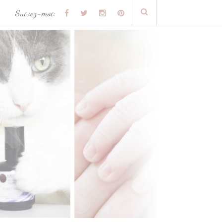
Suivez-moi: