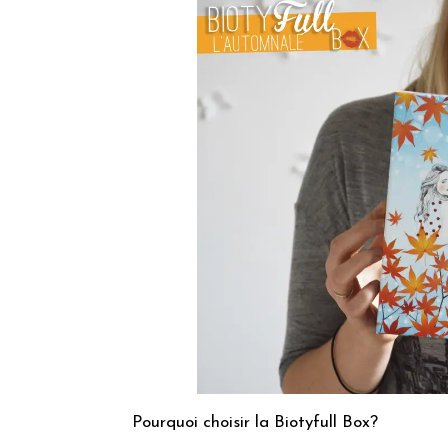
Pourquoi choisir la Biotyfull Box?