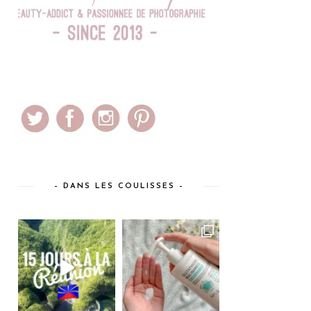
– DANS LES COULISSES –