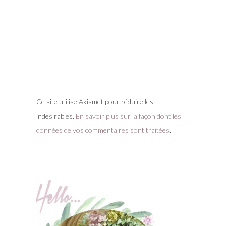
Ce site utilise Akismet pour réduire les
indésirables.
En savoir plus sur la façon dont les
données de vos commentaires sont traitées
.