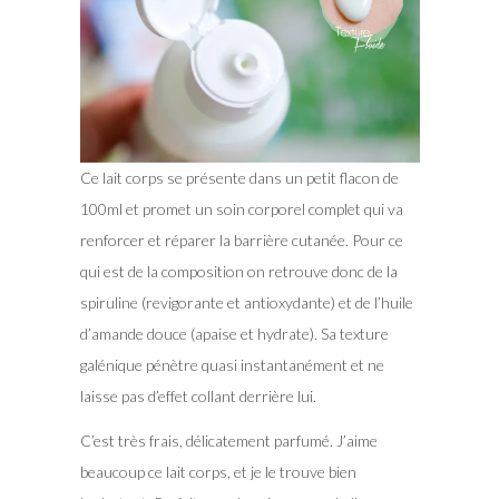
Ce lait corps se présente dans un petit flacon de
100ml et promet un soin corporel complet qui va
renforcer et réparer la barrière cutanée. Pour ce
qui est de la composition on retrouve donc de la
spiruline (revigorante et antioxydante) et de l’huile
d’amande douce (apaise et hydrate). Sa texture
galénique pénètre quasi instantanément et ne
laisse pas d’effet collant derrière lui.
C’est très frais, délicatement parfumé. J’aime
beaucoup ce lait corps, et je le trouve bien