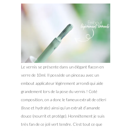
Le vernis se présente dans un élégant flacon en
verre de 10ml. Il possède un pinceau avec un
embout applicateur légèrement arrondi qui aide
grandement lors de la pose du vernis ! Coté
composition, on a donc le fameux extrait de céleri
(lisse et hydrate) ainsi qu’un extrait d’amande
douce (nourrit et protège). Honnêtement je suis
très fan de ce joli vert tendre. C’est tout ce que