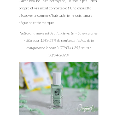
J’aime beaucoup ce nettoyant, il laisse la peau bien
propre et vraiment confortable ! Une chouette
découverte comme d’habitude, je ne suis jamais
déçue de cette marque !
Nettoyant visage solide à l’argile verte – Savon Stories
– 50g pour 12€ (-25% de remise sur l’eshop de la
marque avec le code BIOTYFULL25 jusqu’au
30/04/2023)