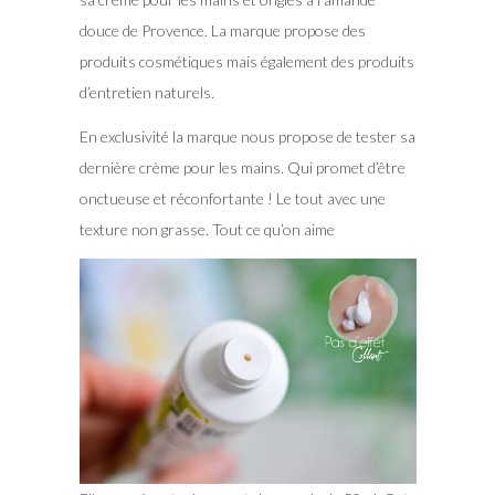
douce de Provence. La marque propose des
produits cosmétiques mais également des produits
d’entretien naturels.
En exclusivité la marque nous propose de tester sa
dernière crème pour les mains. Qui promet d’être
onctueuse et réconfortante ! Le tout avec une
texture non grasse. Tout ce qu’on aime