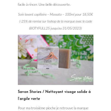
facile à rincer. Une belle découverte.
Soin lavant capillaire – Massato – 100ml pour 18,50€
(-25% de remise sur l’eshop de la marque avec le code
BIOTYFULL25 jusqu’au 31/05/2023)
Savon Stories / Nettoyant visage solide à
l’argile verte
Pour ma troisième pioche je retrouve la marque