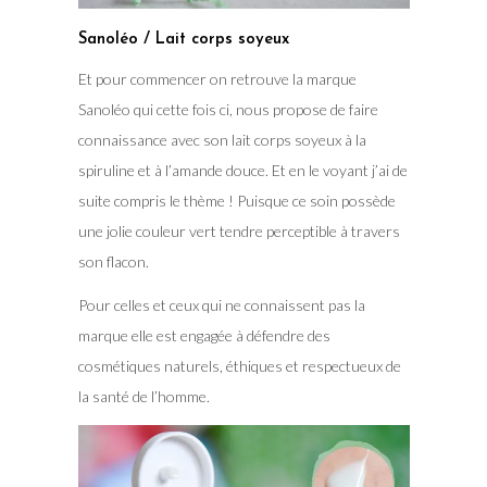
Sanoléo / Lait corps soyeux
Et pour commencer on retrouve la marque
Sanoléo qui cette fois ci, nous propose de faire
connaissance avec son lait corps soyeux à la
spiruline et à l’amande douce. Et en le voyant j’ai de
suite compris le thème ! Puisque ce soin possède
une jolie couleur vert tendre perceptible à travers
son flacon.
Pour celles et ceux qui ne connaissent pas la
marque elle est engagée à défendre des
cosmétiques naturels, éthiques et respectueux de
la santé de l’homme.