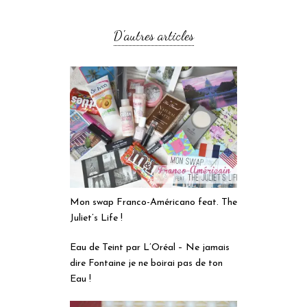
D'autres articles
Mon swap Franco-Américano feat. The
Juliet’s Life !
Eau de Teint par L’Oréal – Ne jamais
dire Fontaine je ne boirai pas de ton
Eau !