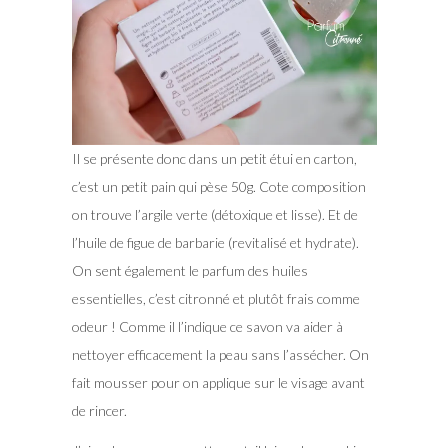
Il se présente donc dans un petit étui en carton,
c’est un petit pain qui pèse 50g. Cote composition
on trouve l’argile verte (détoxique et lisse). Et de
l’huile de figue de barbarie (revitalisé et hydrate).
On sent également le parfum des huiles
essentielles, c’est citronné et plutôt frais comme
odeur ! Comme il l’indique ce savon va aider à
nettoyer efficacement la peau sans l’assécher. On
fait mousser pour on applique sur le visage avant
de rincer.