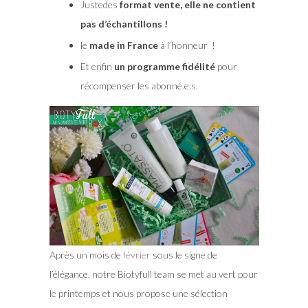
Justedes
format vente, elle ne contient
pas d’échantillons !
le
made in France
à l’honneur !
Et enfin
un programme fidélité
pour
récompenser les abonné.e.s.
Après un mois de
février
sous le signe de
l’élégance, notre Biotyfull team se met au vert pour
le printemps et nous propose une sélection