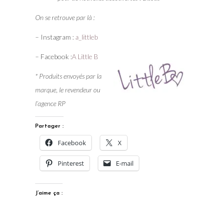
On se retrouve par là :
– Instagram :
a_littleb
– Facebook :
A Little B
* Produits envoyés par la
marque, le revendeur ou
l’agence RP
Partager :
Facebook
X
Pinterest
E-mail
J’aime ça :