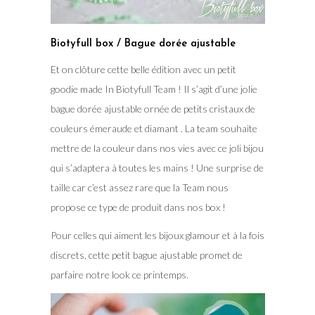
Biotyfull box / Bague dorée ajustable
Et on clôture cette belle édition avec un petit
goodie made In Biotyfull Team ! Il s’agit d’une jolie
bague dorée ajustable ornée de petits cristaux de
couleurs émeraude et diamant . La team souhaite
mettre de la couleur dans nos vies avec ce joli bijou
qui s’adaptera à toutes les mains ! Une surprise de
taille car c’est assez rare que la Team nous
propose ce type de produit dans nos box !
Pour celles qui aiment les bijoux glamour et à la fois
discrets, cette petit bague ajustable promet de
parfaire notre look ce printemps.