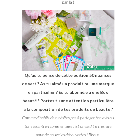
par là !
Qu’as tu pense de cette édition 50 nuances
de vert ? As tu aimé un produit ou une marque
en particulier ? Es tu abonné.e a une Box
beauté ? Portes tu une attention particulière
à la composition de tes produits de beauté ?
Comme d’habitude n’hésites pas à partager ton avis ou
ton ressenti en commentaire ! Et on se dit à très vite
pour de nouvelles découvertes ! Bisous