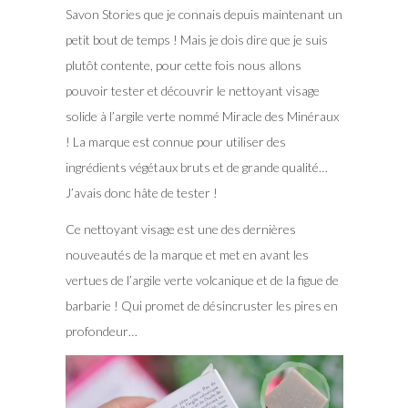
Savon Stories que je connais depuis maintenant un
petit bout de temps ! Mais je dois dire que je suis
plutôt contente, pour cette fois nous allons
pouvoir tester et découvrir le nettoyant visage
solide à l’argile verte nommé Miracle des Minéraux
! La marque est connue pour utiliser des
ingrédients végétaux bruts et de grande qualité…
J’avais donc hâte de tester !
Ce nettoyant visage est une des dernières
nouveautés de la marque et met en avant les
vertues de l’argile verte volcanique et de la figue de
barbarie ! Qui promet de désincruster les pires en
profondeur…