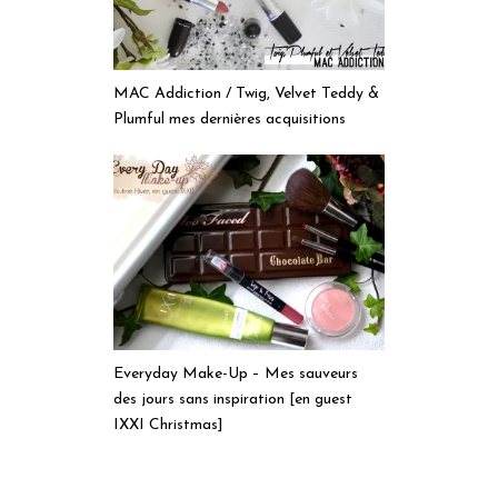
MAC Addiction / Twig, Velvet Teddy &
Plumful mes dernières acquisitions
Everyday Make-Up – Mes sauveurs
des jours sans inspiration [en guest
IXXI Christmas]