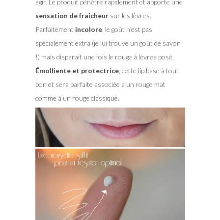
agir. Le produit pénètre rapidement et apporte une
sensation de fraîcheur
sur les lèvres.
Parfaitement
incolore
, le goût n’est pas
spécialement extra (je lui trouve un goût de savon
!) mais disparait une fois le rouge à lèvres posé.
Émolliente et protectrice
, cette lip base à tout
bon et sera parfaite associée à un rouge mat
comme à un rouge classique.