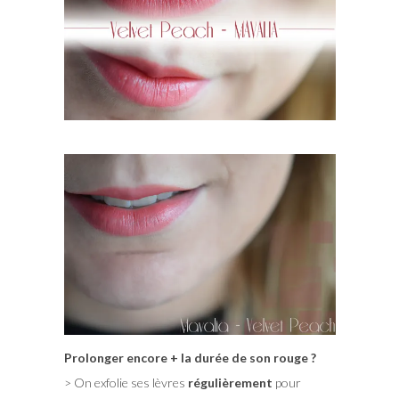
Prolonger encore + la durée de son rouge ?
> On exfolie ses lèvres
régulièrement
pour