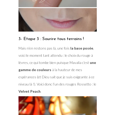
3- Etape 3 : Sourire tous terrains !
Mais n’en restons pas là, une fois
la base posée
,
voici le moment tant attendu : le choix du rouge à
lèvres, ce qui tombe bien puisque Mavalia c’est
une
gamme de couleurs
à la hauteur de mes
espérances (et Dieu sait que je suis exigeante à ce
niveau là !). Voici donc l’un des rouges Rossetto : le
Velvet Peach
.