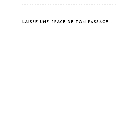
LAISSE UNE TRACE DE TON PASSAGE...