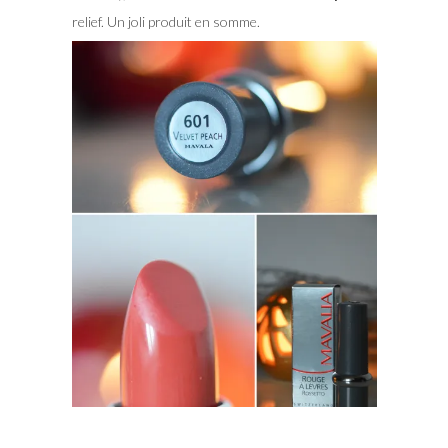
relief. Un joli produit en somme.