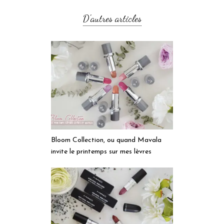
D'autres articles
Bloom Collection, ou quand Mavala
invite le printemps sur mes lèvres