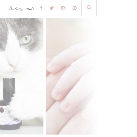
Suivez-moi: