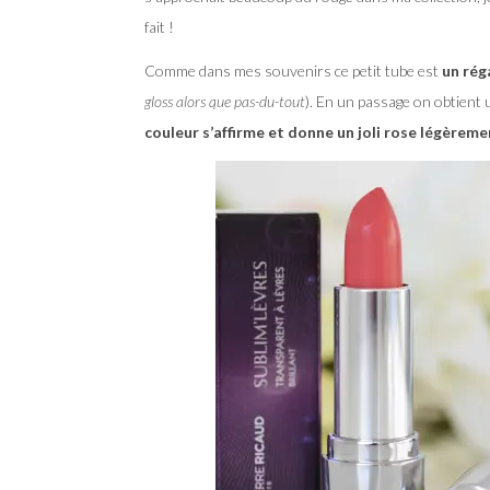
fait !
Comme dans mes souvenirs ce petit tube est
un rég
gloss alors que pas-du-tout
). En un passage on obtient 
couleur s’affirme et donne un joli rose légèreme