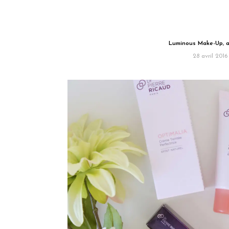
Luminous Make-Up, a
28 avril 2016