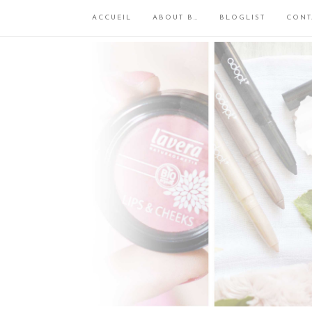
ACCUEIL
ABOUT B…
BLOGLIST
CONT