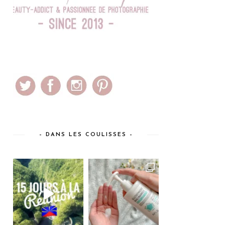
– DANS LES COULISSES –