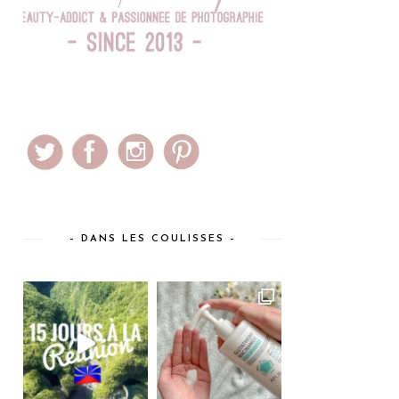
– DANS LES COULISSES –