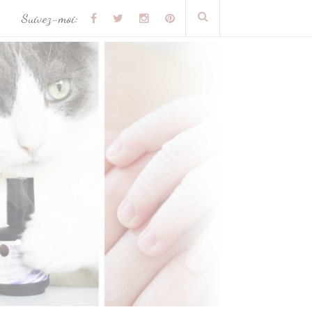
Suivez-moi: