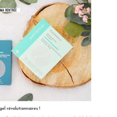
el révolutionnaires !