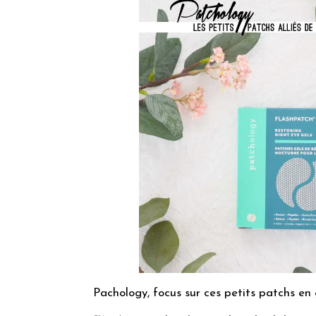
Pachology, focus sur ces petits patchs en g