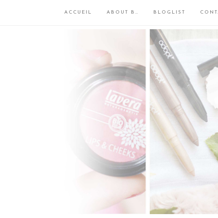
ACCUEIL
ABOUT B…
BLOGLIST
CONT