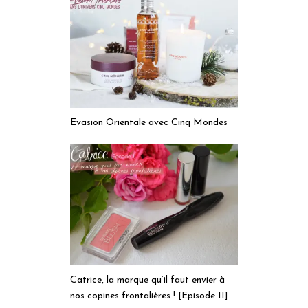
Evasion Orientale avec Cinq Mondes
Catrice, la marque qu’il faut envier à
nos copines frontalières ! [Episode II]