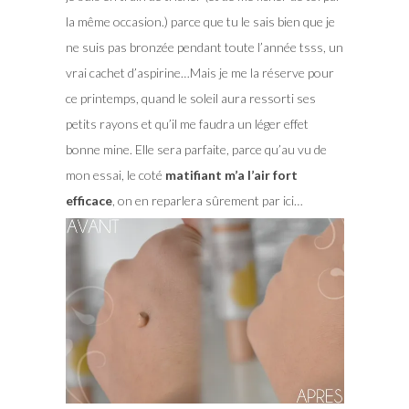
la même occasion.) parce que tu le sais bien que je
ne suis pas bronzée pendant toute l’année tsss, un
vrai cachet d’aspirine…Mais je me la réserve pour
ce printemps, quand le soleil aura ressorti ses
petits rayons et qu’il me faudra un léger effet
bonne mine. Elle sera parfaite, parce qu’au vu de
mon essai, le coté
matifiant m’a l’air fort
efficace
, on en reparlera sûrement par ici…