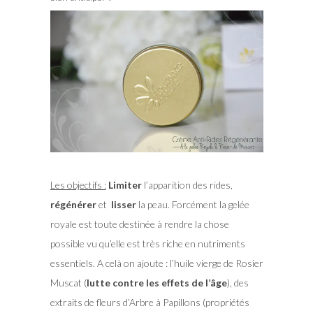
Les objectifs :
Limiter
l’apparition des rides,
régénérer
et
lisser
la peau. Forcément la gelée
royale est toute destinée à rendre la chose
possible vu qu’elle est très riche en nutriments
essentiels. A celà on ajoute : l’huile vierge de Rosier
Muscat (
lutte contre les effets de l’âge
), des
extraits de fleurs d’Arbre à Papillons (propriétés