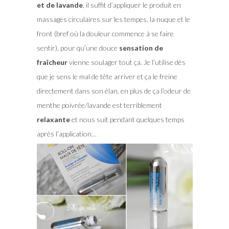
et de lavande
, il suffit d’appliquer le produit en
massages circulaires sur les tempes, la nuque et le
front (bref où la douleur commence à se faire
sentir), pour qu’une douce
sensation de
fraîcheur
vienne soulager tout ça. Je l’utilise dès
que je sens le mal de tête arriver et ça le freine
directement dans son élan, en plus de ça l’odeur de
menthe poivrée/lavande est terriblement
relaxante
et nous suit pendant quelques temps
après l’application…