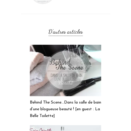
D'autres articles
Behind The Scene…Dans la salle de bain
d’une blogueuse beauté ! [en guest : La
Belle Toilette]