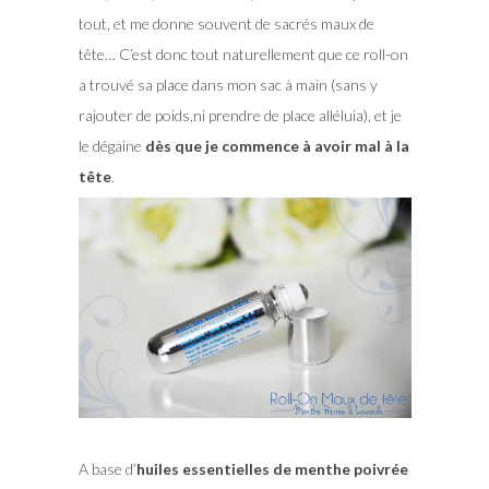
tout, et me donne souvent de sacrés maux de
tête… C’est donc tout naturellement que ce roll-on
a trouvé sa place dans mon sac à main (sans y
rajouter de poids,ni prendre de place alléluia), et je
le dégaine
dès que je commence à avoir mal à la
tête
.
A base d’
huiles essentielles de menthe poivrée