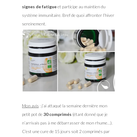
signes de fatigue
et participe au maintien du
système immunitaire. Bref de quoi affronter l’hiver
sereinement.
Mon avis
: j’ai attaqué la semaine dernière mon
petit pot de
30 comprimés
(étant donné que je
n’arrivais pas à me débarrasser de mon rhume…).
C’est une cure de 15 jours soit 2 comprimés par