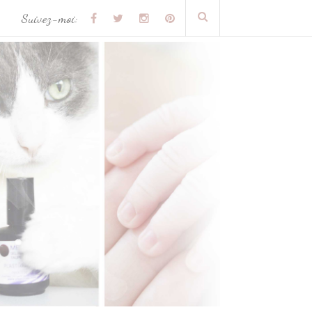
Suivez-moi: