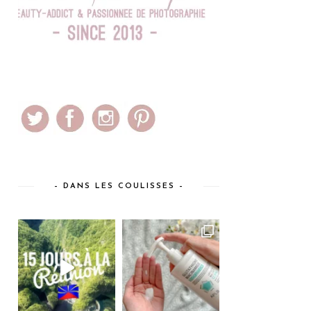
– DANS LES COULISSES –