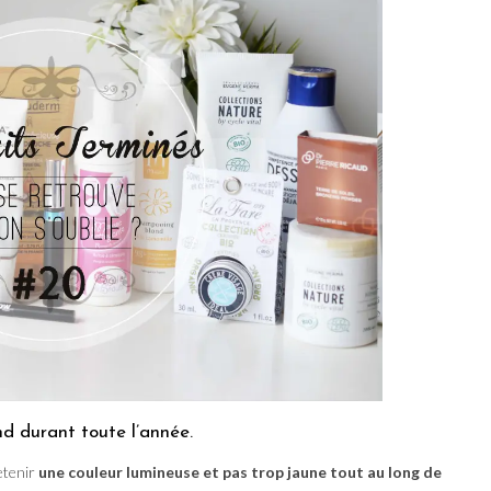
nd durant toute l’année.
retenir
une couleur lumineuse et pas trop jaune tout au long de