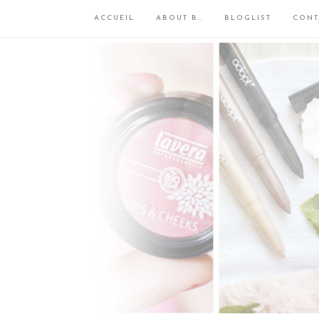
ACCUEIL
ABOUT B…
BLOGLIST
CONT